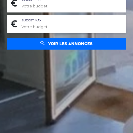
BUDGET MAX
Voir les annonces