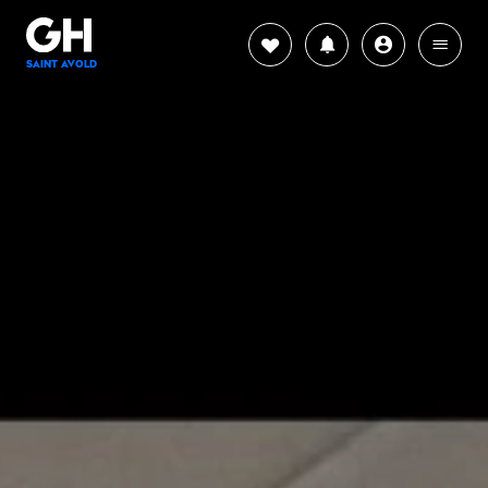
SAINT AVOLD