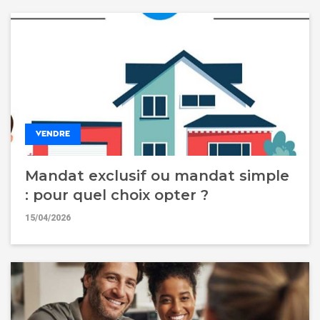
VENDRE
Mandat exclusif ou mandat simple
: pour quel choix opter ?
15/04/2026