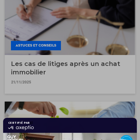
ASTUCES ET CONSEILS
Les cas de litiges après un achat
immobilier
21/11/2025