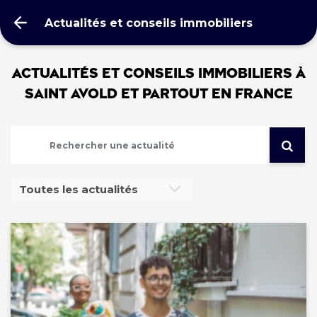
Actualités et conseils immobiliers
Actualités et conseils immobiliers à
SAINT AVOLD et partout en France
Toutes les actualités