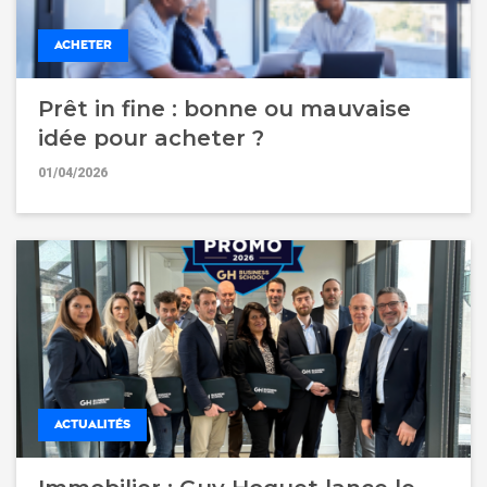
ACHETER
Prêt in fine : bonne ou mauvaise
idée pour acheter ?
01/04/2026
ACTUALITÉS