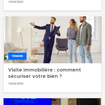
15/04/2026
VENDRE
Visite immobilière : comment
sécuriser votre bien ?
10/04/2026