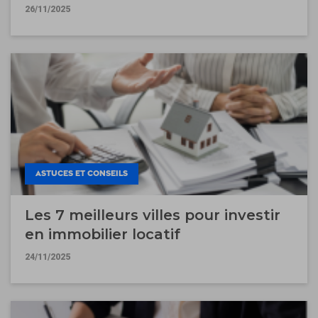
26/11/2025
ASTUCES ET CONSEILS
Les 7 meilleurs villes pour investir
en immobilier locatif
24/11/2025