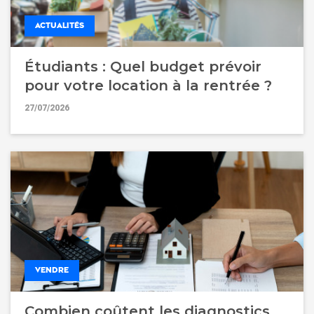
ACTUALITÉS
Étudiants : Quel budget prévoir
pour votre location à la rentrée ?
27/07/2026
VENDRE
Combien coûtent les diagnostics