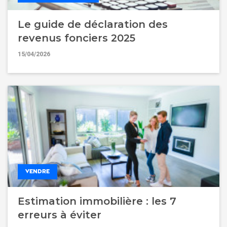
Le guide de déclaration des
revenus fonciers 2025
15/04/2026
VENDRE
Estimation immobilière : les 7
erreurs à éviter