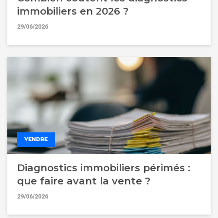
immobiliers en 2026 ?
29/06/2026
VENDRE
Diagnostics immobiliers périmés :
que faire avant la vente ?
29/06/2026