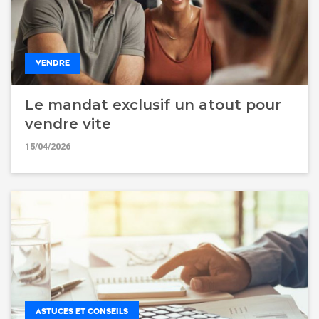
VENDRE
Le mandat exclusif un atout pour
vendre vite
15/04/2026
ASTUCES ET CONSEILS